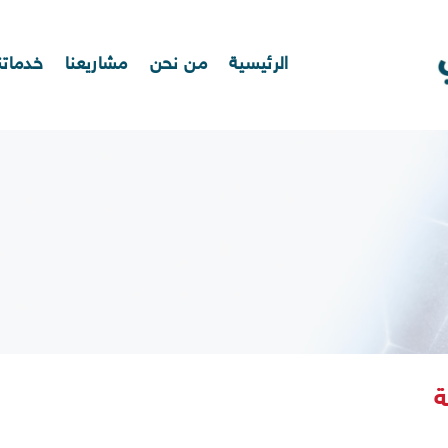
الرئيسية
من نحن
مشاريعنا
خدماتن
ة