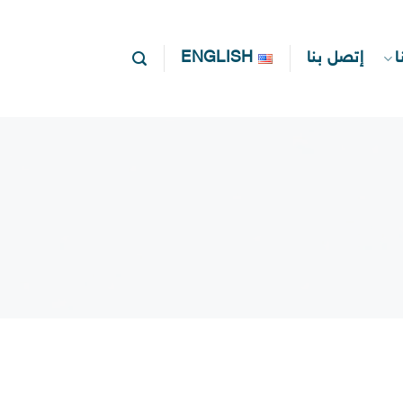
ا
إتصل بنا
ENGLISH