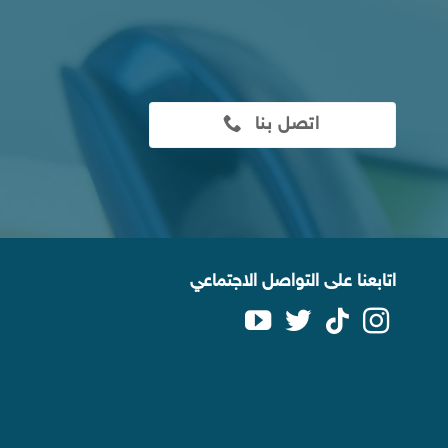
اتصل بنا
اتابعنا على التواصل الاجتماعي